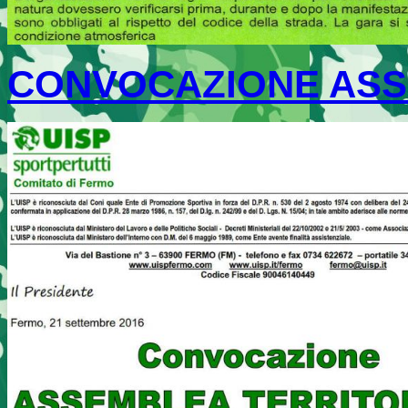
CONVOCAZIONE ASS