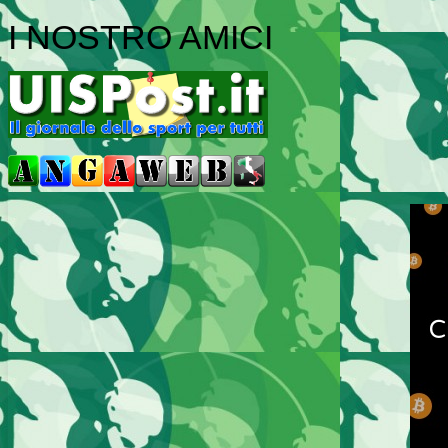
I NOSTRO AMICI