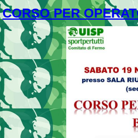
CORSO PER OPERAT