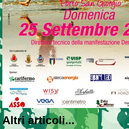
Altri articoli...