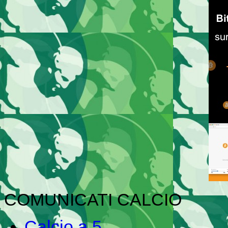
COMUNICATI CALCIO
Calcio a 5